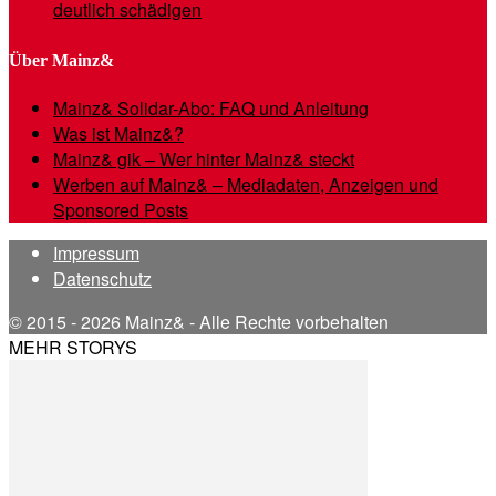
deutlich schädigen
Über Mainz&
Mainz& Solidar-Abo: FAQ und Anleitung
Was ist Mainz&?
Mainz& gik – Wer hinter Mainz& steckt
Werben auf Mainz& – Mediadaten, Anzeigen und
Sponsored Posts
Impressum
Datenschutz
© 2015 - 2026 Mainz& - Alle Rechte vorbehalten
MEHR STORYS