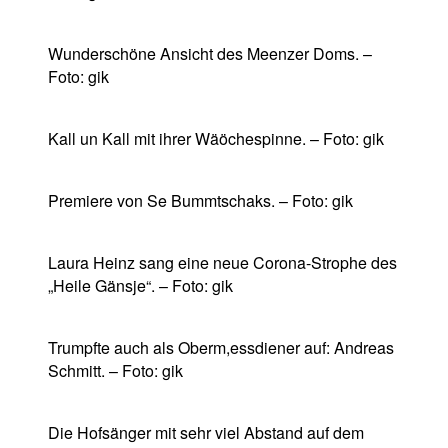
Wunderschöne Ansicht des Meenzer Doms. –
Foto: gik
Kall un Kall mit ihrer Wäöchespinne. – Foto: gik
Premiere von Se Bummtschaks. – Foto: gik
Laura Heinz sang eine neue Corona-Strophe des
„Heile Gänsje“. – Foto: gik
Trumpfte auch als Oberm,essdiener auf: Andreas
Schmitt. – Foto: gik
Die Hofsänger mit sehr viel Abstand auf dem