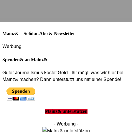
Mainz& – Solidar-Abo & Newsletter
Werbung
Spenden& an Mainz&
Guter Journalismus kostet Geld - Ihr mögt, was wir hier bei
Mainz& machen? Dann unterstützt uns mit einer Spende!
Mainz& unterstützen
- Werbung -