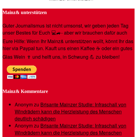
Mainz& unterstützen
Guter Journalismus ist nicht umsonst, wir geben jeden Tag
unser Bestes für Euch 💻🚙- aber wir brauchen dafür auch
Eure Hilfe: Wenn Ihr Mainz& unterstützen wollt, könnt Ihr das
hier via Paypal tun. Kauft uns einen Kaffee ☕️ oder ein gutes
Glas Wein 🍷 und helft uns, in Schwung 💪 zu bleiben!
Mainz& Kommentare
Anonym
zu
Brisante Mainzer Studie: Infraschall von
Windrädern kann die Herzleistung des Menschen
deutlich schädigen
Anonym
zu
Brisante Mainzer Studie: Infraschall von
Windrädern kann die Herzleistung des Menschen