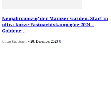
Neujahrsumzug der Mainzer Garden: Start in
ultra-kurze Fastnachtskampagne 2024 –
Goldene...
-
0
Gisela Kirschstein
28. Dezember 2023