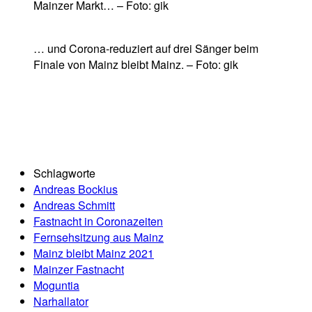
Mainzer Markt… – Foto: gik
… und Corona-reduziert auf drei Sänger beim
Finale von Mainz bleibt Mainz. – Foto: gik
Schlagworte
Andreas Bockius
Andreas Schmitt
Fastnacht in Coronazeiten
Fernsehsitzung aus Mainz
Mainz bleibt Mainz 2021
Mainzer Fastnacht
Moguntia
Narhallator