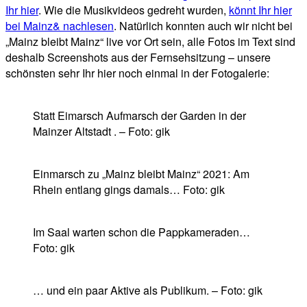
Ihr hier
. Wie die Musikvideos gedreht wurden,
könnt Ihr hier
bei Mainz& nachlesen
. Natürlich konnten auch wir nicht bei
„Mainz bleibt Mainz“ live vor Ort sein, alle Fotos im Text sind
deshalb Screenshots aus der Fernsehsitzung – unsere
schönsten sehr Ihr hier noch einmal in der Fotogalerie:
Statt Eimarsch Aufmarsch der Garden in der
Mainzer Altstadt . – Foto: gik
Einmarsch zu „Mainz bleibt Mainz“ 2021: Am
Rhein entlang gings damals… Foto: gik
Im Saal warten schon die Pappkameraden…
Foto: gik
… und ein paar Aktive als Publikum. – Foto: gik