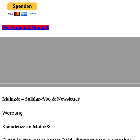
Werbung auf Mainz&
Mainz& – Solidar-Abo & Newsletter
Werbung
Spenden& an Mainz&