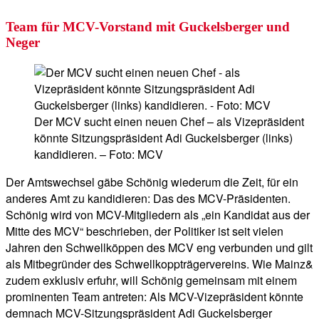
Team für MCV-Vorstand mit Guckelsberger und
Neger
Der MCV sucht einen neuen Chef – als Vizepräsident
könnte Sitzungspräsident Adi Guckelsberger (links)
kandidieren. – Foto: MCV
Der Amtswechsel gäbe Schönig wiederum die Zeit, für ein
anderes Amt zu kandidieren: Das des MCV-Präsidenten.
Schönig wird von MCV-Mitgliedern als „ein Kandidat aus der
Mitte des MCV“ beschrieben, der Politiker ist seit vielen
Jahren den Schwellköppen des MCV eng verbunden und gilt
als Mitbegründer des Schwellkoppträgervereins. Wie Mainz&
zudem exklusiv erfuhr, will Schönig gemeinsam mit einem
prominenten Team antreten: Als MCV-Vizepräsident könnte
demnach MCV-Sitzungspräsident Adi Guckelsberger