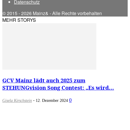
Datenschutz
© 2015 - 2026 Mainz& - Alle Rechte vorbehalten
MEHR STORYS
GCV Mainz lädt auch 2025 zum
STEHUNGvision Song Contest: „Es wird...
-
0
Gisela Kirschstein
12. Dezember 2024