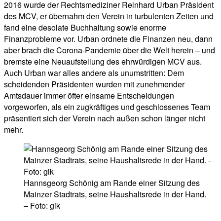
2016 wurde der Rechtsmediziner Reinhard Urban Präsident
des MCV, er übernahm den Verein in turbulenten Zeiten und
fand eine desolate Buchhaltung sowie enorme
Finanzprobleme vor. Urban ordnete die Finanzen neu, dann
aber brach die Corona-Pandemie über die Welt herein – und
bremste eine Neuaufstellung des ehrwürdigen MCV aus.
Auch Urban war alles andere als unumstritten: Dem
scheidenden Präsidenten wurden mit zunehmender
Amtsdauer immer öfter einsame Entscheidungen
vorgeworfen, als ein zugkräftiges und geschlossenes Team
präsentiert sich der Verein nach außen schon länger nicht
mehr.
Hannsgeorg Schönig am Rande einer Sitzung des
Mainzer Stadtrats, seine Haushaltsrede in der Hand.
– Foto: gik