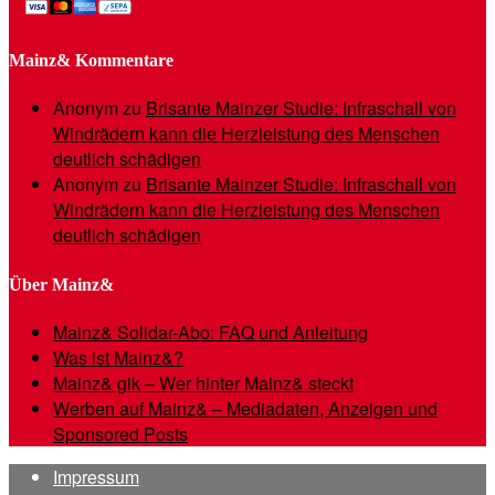
Mainz& Kommentare
Anonym
zu
Brisante Mainzer Studie: Infraschall von
Windrädern kann die Herzleistung des Menschen
deutlich schädigen
Anonym
zu
Brisante Mainzer Studie: Infraschall von
Windrädern kann die Herzleistung des Menschen
deutlich schädigen
Über Mainz&
Mainz& Solidar-Abo: FAQ und Anleitung
Was ist Mainz&?
Mainz& gik – Wer hinter Mainz& steckt
Werben auf Mainz& – Mediadaten, Anzeigen und
Sponsored Posts
Impressum