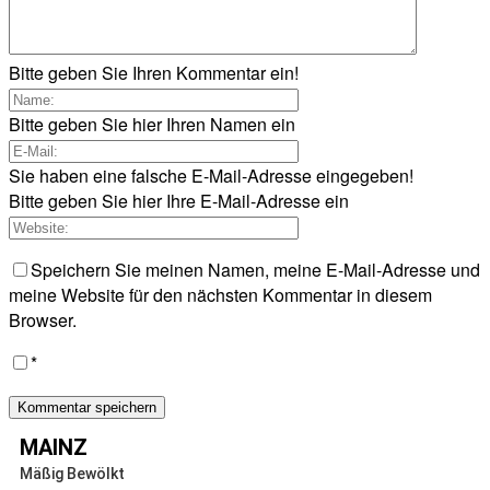
Bitte geben Sie Ihren Kommentar ein!
Bitte geben Sie hier Ihren Namen ein
Sie haben eine falsche E-Mail-Adresse eingegeben!
Bitte geben Sie hier Ihre E-Mail-Adresse ein
Speichern Sie meinen Namen, meine E-Mail-Adresse und
meine Website für den nächsten Kommentar in diesem
Browser.
*
MAINZ
Mäßig Bewölkt