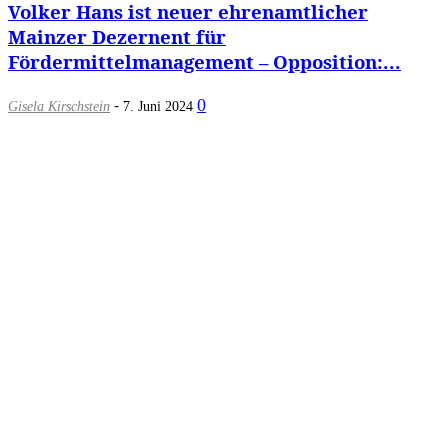
Volker Hans ist neuer ehrenamtlicher
Mainzer Dezernent für
Fördermittelmanagement – Opposition:...
-
0
Gisela Kirschstein
7. Juni 2024