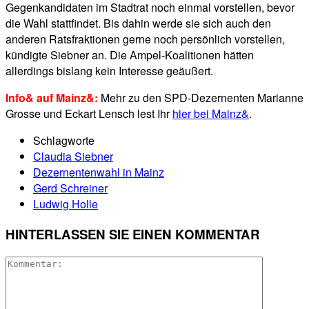
Gegenkandidaten im Stadtrat noch einmal vorstellen, bevor
die Wahl stattfindet. Bis dahin werde sie sich auch den
anderen Ratsfraktionen gerne noch persönlich vorstellen,
kündigte Siebner an. Die Ampel-Koalitionen hätten
allerdings bislang kein Interesse geäußert.
Info& auf Mainz&:
Mehr zu den SPD-Dezernenten Marianne
Grosse und Eckart Lensch lest Ihr
hier bei Mainz&
.
Schlagworte
Claudia Siebner
Dezernentenwahl in Mainz
Gerd Schreiner
Ludwig Holle
HINTERLASSEN SIE EINEN KOMMENTAR