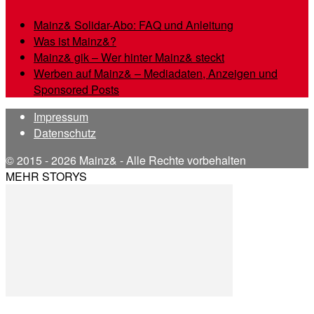
Mainz& Solidar-Abo: FAQ und Anleitung
Was ist Mainz&?
Mainz& gik – Wer hinter Mainz& steckt
Werben auf Mainz& – Mediadaten, Anzeigen und
Sponsored Posts
Impressum
Datenschutz
© 2015 - 2026 Mainz& - Alle Rechte vorbehalten
MEHR STORYS