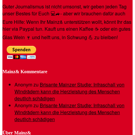
Guter Journalismus ist nicht umsonst, wir geben jeden Tag
unser Bestes für Euch 💻🚙- aber wir brauchen dafür auch
Eure Hilfe: Wenn Ihr Mainz& unterstützen wollt, könnt Ihr das
hier via Paypal tun. Kauft uns einen Kaffee ☕️ oder ein gutes
Glas Wein 🍷 und helft uns, in Schwung 💪 zu bleiben!
Mainz& Kommentare
Anonym
zu
Brisante Mainzer Studie: Infraschall von
Windrädern kann die Herzleistung des Menschen
deutlich schädigen
Anonym
zu
Brisante Mainzer Studie: Infraschall von
Windrädern kann die Herzleistung des Menschen
deutlich schädigen
Über Mainz&