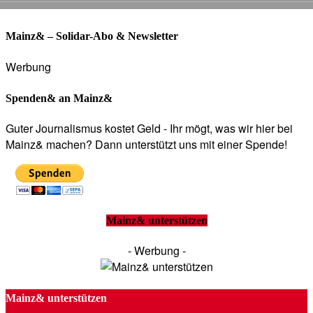
Mainz& – Solidar-Abo & Newsletter
Werbung
Spenden& an Mainz&
Guter Journalismus kostet Geld - Ihr mögt, was wir hier bei
Mainz& machen? Dann unterstützt uns mit einer Spende!
Mainz& unterstützen
- Werbung -
Mainz& unterstützen