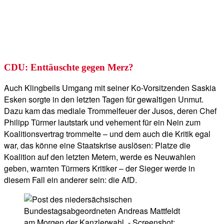
CDU: Enttäuschte gegen Merz?
Auch Klingbeils Umgang mit seiner Ko-Vorsitzenden Saskia
Esken sorgte in den letzten Tagen für gewaltigen Unmut.
Dazu kam das mediale Trommelfeuer der Jusos, deren Chef
Philipp Türmer lautstark und vehement für ein Nein zum
Koalitionsvertrag trommelte – und dem auch die Kritik egal
war, das könne eine Staatskrise auslösen: Platze die
Koalition auf den letzten Metern, werde es Neuwahlen
geben, warnten Türmers Kritiker – der Sieger werde in
diesem Fall ein anderer sein: die AfD.