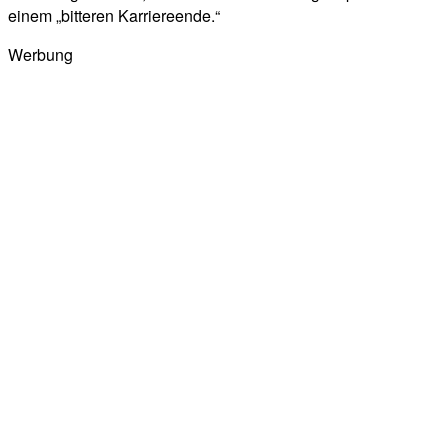
einem „bitteren Karriereende.“
Werbung