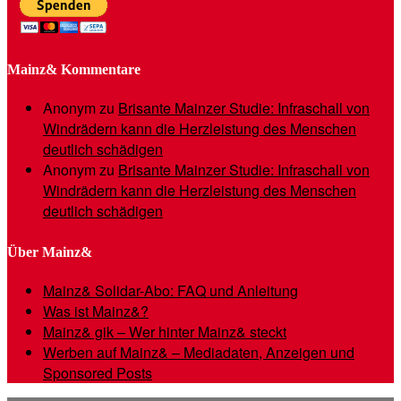
Mainz& Kommentare
Anonym
zu
Brisante Mainzer Studie: Infraschall von
Windrädern kann die Herzleistung des Menschen
deutlich schädigen
Anonym
zu
Brisante Mainzer Studie: Infraschall von
Windrädern kann die Herzleistung des Menschen
deutlich schädigen
Über Mainz&
Mainz& Solidar-Abo: FAQ und Anleitung
Was ist Mainz&?
Mainz& gik – Wer hinter Mainz& steckt
Werben auf Mainz& – Mediadaten, Anzeigen und
Sponsored Posts