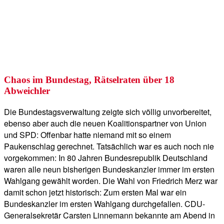
Chaos im Bundestag, Rätselraten über 18
Abweichler
Die Bundestagsverwaltung zeigte sich völlig unvorbereitet,
ebenso aber auch die neuen Koalitionspartner von Union
und SPD: Offenbar hatte niemand mit so einem
Paukenschlag gerechnet. Tatsächlich war es auch noch nie
vorgekommen: In 80 Jahren Bundesrepublik Deutschland
waren alle neun bisherigen Bundeskanzler immer im ersten
Wahlgang gewählt worden. Die Wahl von Friedrich Merz war
damit schon jetzt historisch: Zum ersten Mal war ein
Bundeskanzler im ersten Wahlgang durchgefallen. CDU-
Generalsekretär Carsten Linnemann bekannte am Abend in