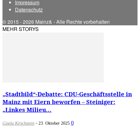
Impressum
Datenschutz
© 2015 - 2026 Mainz& - Alle Rechte vorbehalten
MEHR STORYS
„Stadtbild“-Debatte: CDU-Geschäftsstelle in
Mainz mit Eiern beworfen – Steiniger:
„Linkes Milieu...
-
0
Gisela Kirschstein
23. Oktober 2025