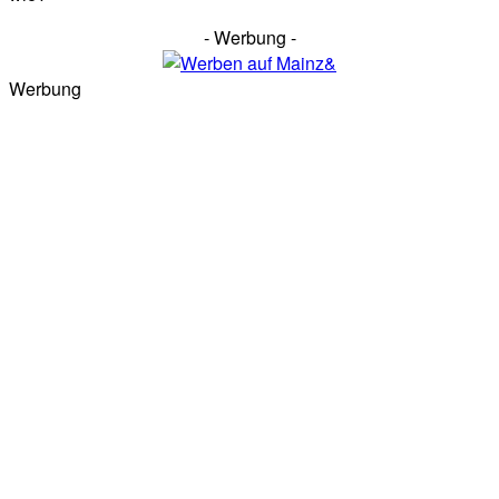
- Werbung -
Werbung