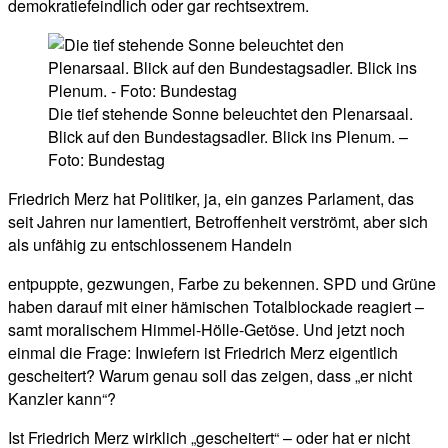
demokratiefeindlich oder gar rechtsextrem.
Die tief stehende Sonne beleuchtet den Plenarsaal.
Blick auf den Bundestagsadler. Blick ins Plenum. –
Foto: Bundestag
Friedrich Merz hat Politiker, ja, ein ganzes Parlament, das
seit Jahren nur lamentiert, Betroffenheit verströmt, aber sich
als unfähig zu entschlossenem Handeln
entpuppte, gezwungen, Farbe zu bekennen. SPD und Grüne
haben darauf mit einer hämischen Totalblockade reagiert –
samt moralischem Himmel-Hölle-Getöse. Und jetzt noch
einmal die Frage: Inwiefern ist Friedrich Merz eigentlich
gescheitert? Warum genau soll das zeigen, dass „er nicht
Kanzler kann“?
Ist Friedrich Merz wirklich „gescheitert“ – oder hat er nicht