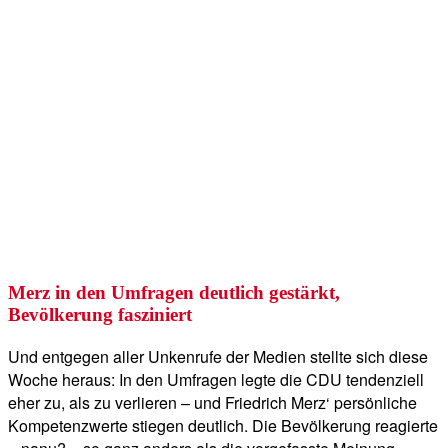
Merz in den Umfragen deutlich gestärkt,
Bevölkerung fasziniert
Und entgegen aller Unkenrufe der Medien stellte sich diese
Woche heraus: In den Umfragen legte die CDU tendenziell
eher zu, als zu verlieren – und Friedrich Merz‘ persönliche
Kompetenzwerte stiegen deutlich. Die Bevölkerung reagierte