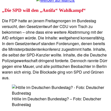
„Die SPD will den „Antifa“ Wahlkampf“
Die FDP hatte an jenem Freitagmorgen im Bundestag
versucht, den Gesetzentwurf der CDU vom Tisch zu
bekommen – ohne dass eine weitere Abstimmung mit der
AfD erfolgen würde. Die Inhalte: weitgehend konsensfähig.
In dem Gesetzentwurf standen Forderungen, denen bereits
die Ministerpräsidentenkonferenz zugestimmt hatte. Inhalte,
die selbst der SPD-Kanzler wollte. Inhalte, die die Deutsche
Polizeigewerkschaft dringend forderte. Dennoch rannte Dürr
gegen eine Mauer, und alle politischen Beobachter in Berlin
waren sich einig. Die Blockade ging von SPD und Grünen
aus.
Hölle im Deutschen Bundestag? – Foto: Deutscher
Budnestag