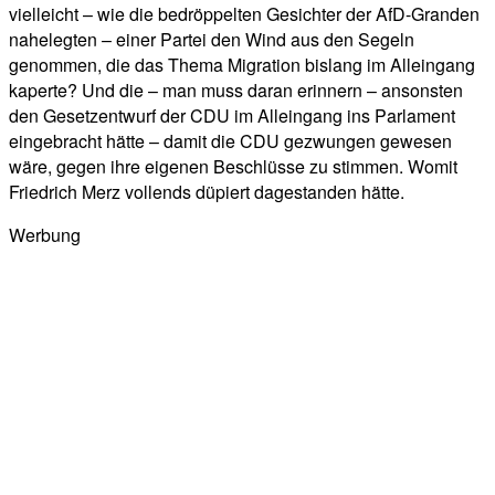
vielleicht – wie die bedröppelten Gesichter der AfD-Granden
nahelegten – einer Partei den Wind aus den Segeln
genommen, die das Thema Migration bislang im Alleingang
kaperte? Und die – man muss daran erinnern – ansonsten
den Gesetzentwurf der CDU im Alleingang ins Parlament
eingebracht hätte – damit die CDU gezwungen gewesen
wäre, gegen ihre eigenen Beschlüsse zu stimmen. Womit
Friedrich Merz vollends düpiert dagestanden hätte.
Werbung