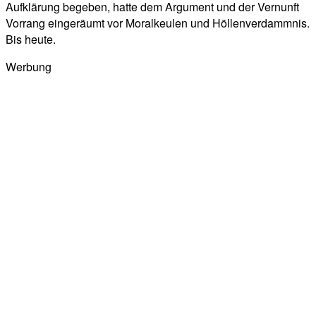
Aufklärung begeben, hatte dem Argument und der Vernunft
Vorrang eingeräumt vor Moralkeulen und Höllenverdammnis.
Bis heute.
Werbung