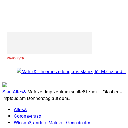
Werbung&
Start
Alles&
Mainzer Impfzentrum schließt zum 1. Oktober –
Impfbus am Donnerstag auf dem...
Alles&
Coronavirus&
Wissen& andere Mainzer Geschichten