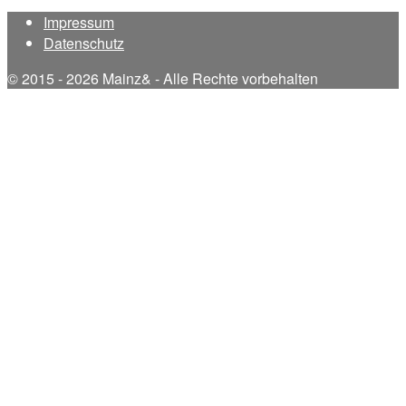
Impressum
Datenschutz
© 2015 - 2026 Mainz& - Alle Rechte vorbehalten