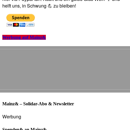
helft uns, in Schwung 💪 zu bleiben!
Werbung auf Mainz&
Mainz& – Solidar-Abo & Newsletter
Werbung
Spenden& an Mainz&