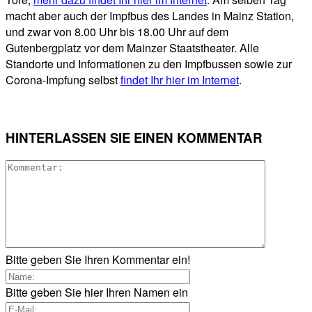
macht aber auch der Impfbus des Landes in Mainz Station,
und zwar von 8.00 Uhr bis 18.00 Uhr auf dem
Gutenbergplatz vor dem Mainzer Staatstheater. Alle
Standorte und Informationen zu den Impfbussen sowie zur
Corona-Impfung selbst
findet Ihr hier im Internet
.
HINTERLASSEN SIE EINEN KOMMENTAR
Bitte geben Sie Ihren Kommentar ein!
Bitte geben Sie hier Ihren Namen ein