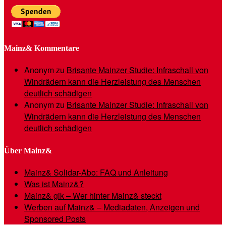
Mainz& Kommentare
Anonym
zu
Brisante Mainzer Studie: Infraschall von
Windrädern kann die Herzleistung des Menschen
deutlich schädigen
Anonym
zu
Brisante Mainzer Studie: Infraschall von
Windrädern kann die Herzleistung des Menschen
deutlich schädigen
Über Mainz&
Mainz& Solidar-Abo: FAQ und Anleitung
Was ist Mainz&?
Mainz& gik – Wer hinter Mainz& steckt
Werben auf Mainz& – Mediadaten, Anzeigen und
Sponsored Posts