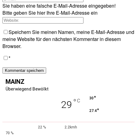
Sie haben eine falsche E-Mail-Adresse eingegeben!
Bitte geben Sie hier Ihre E-Mail-Adresse ein
Speichern Sie meinen Namen, meine E-Mail-Adresse und
meine Website für den nächsten Kommentar in diesem
Browser.
*
MAINZ
Überwiegend Bewölkt
°
30
°
C
29
°
27.4
22 %
2.2kmh
70 %