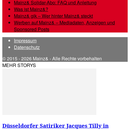
Mainz& Solidar-Abo: FAQ und Anleitung
Was ist Mainz&?
Mainz& gik – Wer hinter Mainz& steckt
Werben auf Mainz& – Mediadaten, Anzeigen und
Sponsored Posts
Impressum
Datenschutz
© 2015 - 2026 Mainz& - Alle Rechte vorbehalten
MEHR STORYS
Düsseldorfer Satiriker Jacques Tilly in