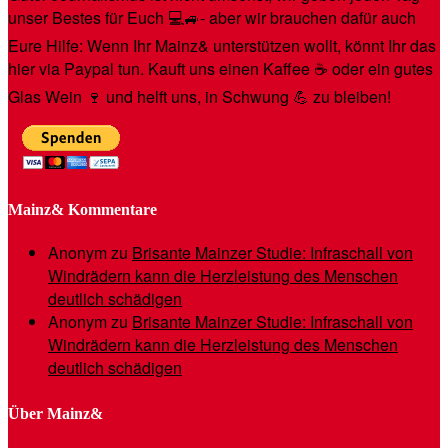
unser Bestes für Euch 💻🚙- aber wir brauchen dafür auch
Eure Hilfe: Wenn Ihr Mainz& unterstützen wollt, könnt Ihr das
hier via Paypal tun. Kauft uns einen Kaffee ☕️ oder ein gutes
Glas Wein 🍷 und helft uns, in Schwung 💪 zu bleiben!
Mainz& Kommentare
Anonym
zu
Brisante Mainzer Studie: Infraschall von
Windrädern kann die Herzleistung des Menschen
deutlich schädigen
Anonym
zu
Brisante Mainzer Studie: Infraschall von
Windrädern kann die Herzleistung des Menschen
deutlich schädigen
Über Mainz&