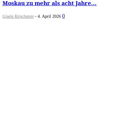
Moskau zu mehr als acht Jahre...
-
0
Gisela Kirschstein
4. April 2026