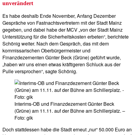
unverändert
Es habe deshalb Ende November, Anfang Dezember
Gespräche von Fastnachtsvertretern mit der Stadt Mainz
gegeben, und dabei habe der MCV „von der Stadt Mainz
Unterstützung für die Sicherheitskosten erbeten“, berichtete
Schönig weiter. Nach dem Gespräch, das mit dem
kommissarischen Oberbürgermeister und
Finanzdezernenten Günter Beck (Grüne) geführt wurde,
„haben wir uns einen etwas kräftigeren Schluck aus der
Pulle versprochen“, sagte Schönig.
Interims-OB und Finanzdezernent Günter Beck
(Grüne) am 11.11. auf der Bühne am Schillerplatz. –
Foto: gik
Doch stattdessen habe die Stadt erneut „nur“ 50.000 Euro an