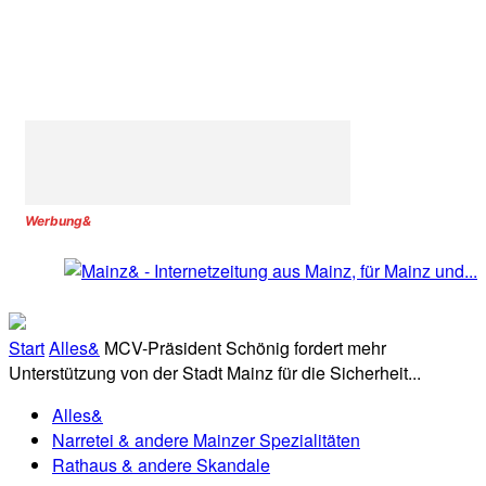
Werbung&
Start
Alles&
MCV-Präsident Schönig fordert mehr
Unterstützung von der Stadt Mainz für die Sicherheit...
Alles&
Narretei & andere Mainzer Spezialitäten
Rathaus & andere Skandale