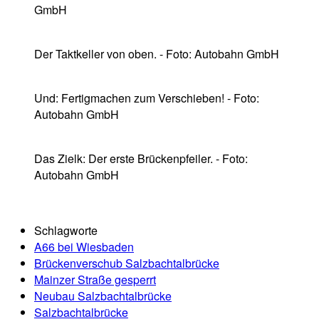
GmbH
Der Taktkeller von oben. - Foto: Autobahn GmbH
Und: Fertigmachen zum Verschieben! - Foto:
Autobahn GmbH
Das Zielk: Der erste Brückenpfeiler. - Foto:
Autobahn GmbH
Schlagworte
A66 bei Wiesbaden
Brückenverschub Salzbachtalbrücke
Mainzer Straße gesperrt
Neubau Salzbachtalbrücke
Salzbachtalbrücke