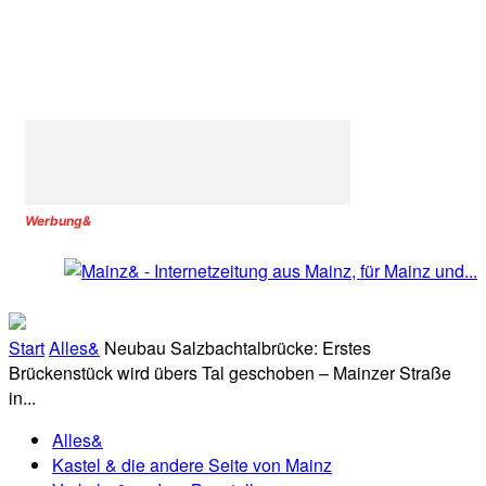
Werbung&
Start
Alles&
Neubau Salzbachtalbrücke: Erstes
Brückenstück wird übers Tal geschoben – Mainzer Straße
in...
Alles&
Kastel & die andere Seite von Mainz