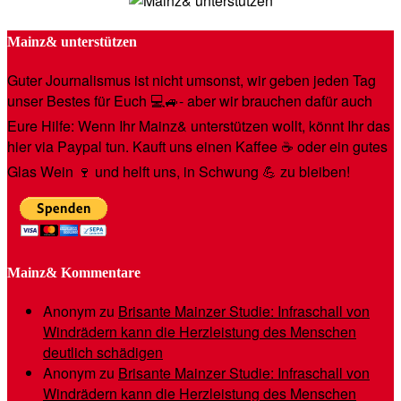
Mainz& unterstützen
Guter Journalismus ist nicht umsonst, wir geben jeden Tag
unser Bestes für Euch 💻🚙- aber wir brauchen dafür auch
Eure Hilfe: Wenn Ihr Mainz& unterstützen wollt, könnt Ihr das
hier via Paypal tun. Kauft uns einen Kaffee ☕️ oder ein gutes
Glas Wein 🍷 und helft uns, in Schwung 💪 zu bleiben!
Mainz& Kommentare
Anonym
zu
Brisante Mainzer Studie: Infraschall von
Windrädern kann die Herzleistung des Menschen
deutlich schädigen
Anonym
zu
Brisante Mainzer Studie: Infraschall von
Windrädern kann die Herzleistung des Menschen