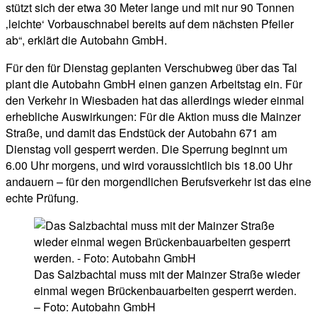
stützt sich der etwa 30 Meter lange und mit nur 90 Tonnen
‚leichte‘ Vorbauschnabel bereits auf dem nächsten Pfeiler
ab“, erklärt die Autobahn GmbH.
Für den für Dienstag geplanten Verschubweg über das Tal
plant die Autobahn GmbH einen ganzen Arbeitstag ein. Für
den Verkehr in Wiesbaden hat das allerdings wieder einmal
erhebliche Auswirkungen: Für die Aktion muss die Mainzer
Straße, und damit das Endstück der Autobahn 671 am
Dienstag voll gesperrt werden. Die Sperrung beginnt um
6.00 Uhr morgens, und wird voraussichtlich bis 18.00 Uhr
andauern – für den morgendlichen Berufsverkehr ist das eine
echte Prüfung.
Das Salzbachtal muss mit der Mainzer Straße wieder
einmal wegen Brückenbauarbeiten gesperrt werden.
– Foto: Autobahn GmbH