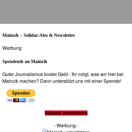
Mainz& – Solidar-Abo & Newsletter
Werbung
Spenden& an Mainz&
Guter Journalismus kostet Geld - Ihr mögt, was wir hier bei
Mainz& machen? Dann unterstützt uns mit einer Spende!
Mainz& unterstützen
- Werbung -