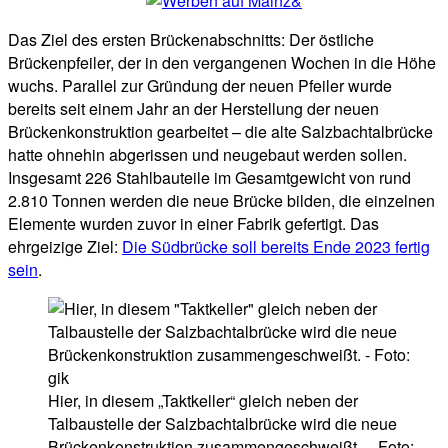
Das Ziel des ersten Brückenabschnitts: Der östliche
Brückenpfeiler, der in den vergangenen Wochen in die Höhe
wuchs. Parallel zur Gründung der neuen Pfeiler wurde
bereits seit einem Jahr an der Herstellung der neuen
Brückenkonstruktion gearbeitet – die alte Salzbachtalbrücke
hatte ohnehin abgerissen und neugebaut werden sollen.
Insgesamt 226 Stahlbauteile im Gesamtgewicht von rund
2.810 Tonnen werden die neue Brücke bilden, die einzelnen
Elemente wurden zuvor in einer Fabrik gefertigt. Das
ehrgeizige Ziel:
Die Südbrücke soll bereits Ende 2023 fertig
sein
.
Hier, in diesem „Taktkeller“ gleich neben der
Talbaustelle der Salzbachtalbrücke wird die neue
Brückenkonstruktion zusammengeschweißt. – Foto: