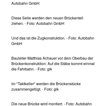
Autobahn GmbH
Diese Seile werden den neuen Brückenteil
ziehen. - Foto: Autobahn GmbH
Und das ist die Zugkonstruktion. - Foto: Autobahn
GmbH
Bauleiter Matthias Achauer vor dem Oberbau der
Brückenkonstruktion: Auf die Stäbe kommt einmal
die Fahrbahn. - Foto: gik
Im "Taktkeller" werden die Brückenstücke
zusammengefügt. - Foto: gik
Die neue Brücke wird montiert. - Foto: Autobahn