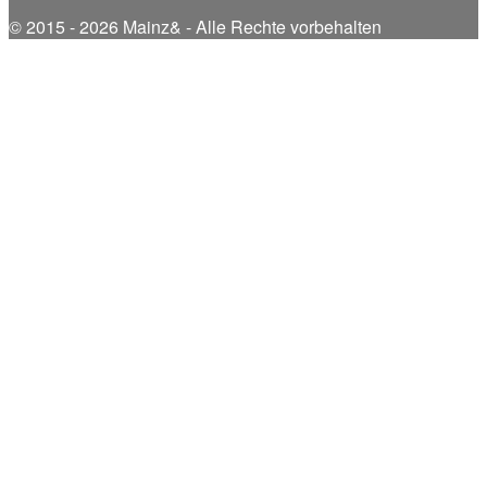
© 2015 - 2026 Mainz& - Alle Rechte vorbehalten