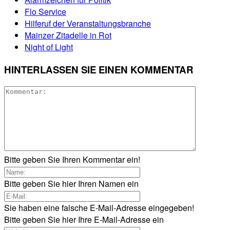
Flo Service
Hilferuf der Veranstaltungsbranche
Mainzer Zitadelle in Rot
Night of Light
HINTERLASSEN SIE EINEN KOMMENTAR
Bitte geben Sie Ihren Kommentar ein!
Bitte geben Sie hier Ihren Namen ein
Sie haben eine falsche E-Mail-Adresse eingegeben!
Bitte geben Sie hier Ihre E-Mail-Adresse ein