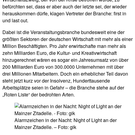
befürchten sei, dass er aber auch der letzte sei, der wieder
herauskommen dürfe, klagen Vertreter der Branche: first in
und last out.
Dabei ist die Veranstaltungsbranche bundesweit eine der
größten Sektoren der deutschen Wirtschaft mit mehr als einer
Million Beschäftigten. Pro Jahr erwirtschafte man mehr als
zehn Milliarden Euro, die Kultur- und Kreativwirtschaft
hinzugerechnet wären es sogar ein Jahresumsatz von über
200 Milliarden Euro von 300.0000 Unternehmen mit über
drei Millionen Mitarbeitern. Doch ein erheblicher Teil davon
steht jetzt kurz vor der Insolvenz, Hunderttausende
Arbeitsplätze seien in Gefahr – die Branche stehe auf der
„Roten Liste“ der bedrohten Arten.
Alarmzeichen in der Nacht: Night of Light an der
Mainzer Zitadelle. – Foto: gik