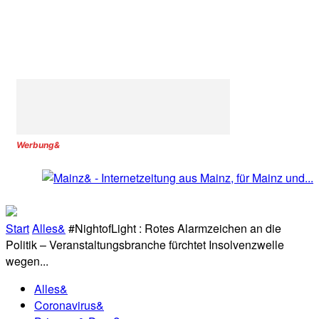
Werbung&
Start
Alles&
#NightofLight : Rotes Alarmzeichen an die
Politik – Veranstaltungsbranche fürchtet Insolvenzwelle
wegen...
Alles&
Coronavirus&