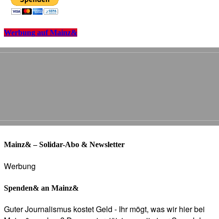
Werbung auf Mainz&
Mainz& – Solidar-Abo & Newsletter
Werbung
Spenden& an Mainz&
Guter Journalismus kostet Geld - Ihr mögt, was wir hier bei