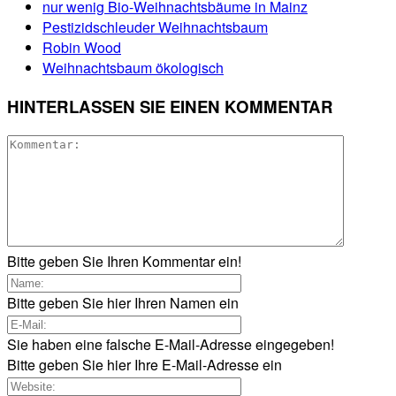
nur wenig Bio-Weihnachtsbäume in Mainz
Pestizidschleuder Weihnachtsbaum
Robin Wood
Weihnachtsbaum ökologisch
HINTERLASSEN SIE EINEN KOMMENTAR
Bitte geben Sie Ihren Kommentar ein!
Bitte geben Sie hier Ihren Namen ein
Sie haben eine falsche E-Mail-Adresse eingegeben!
Bitte geben Sie hier Ihre E-Mail-Adresse ein