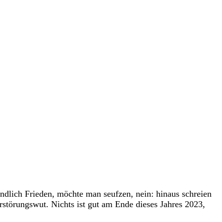
endlich Frieden, möchte man seufzen, nein: hinaus schreien
rstörungswut. Nichts ist gut am Ende dieses Jahres 2023,