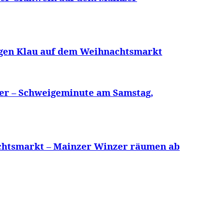
gegen Klau auf dem Weihnachtsmarkt
er – Schweigeminute am Samstag,
chtsmarkt – Mainzer Winzer räumen ab