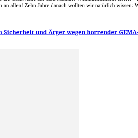
 an allen! Zehn Jahre danach wollten wir natürlich wissen: W
m Sicherheit und Ärger wegen horrender GEM