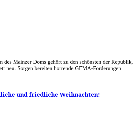
en des Mainzer Doms gehört zu den schönsten der Republik,
mplett neu. Sorgen bereiten horrende GEMA-Forderungen
hliche und friedliche Weihnachten!