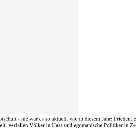
schaft - nie war es so aktuell, wie in diesem Jahr: Frieden, 
lt, verfallen Völker in Hass und egomanische Politiker in Ze