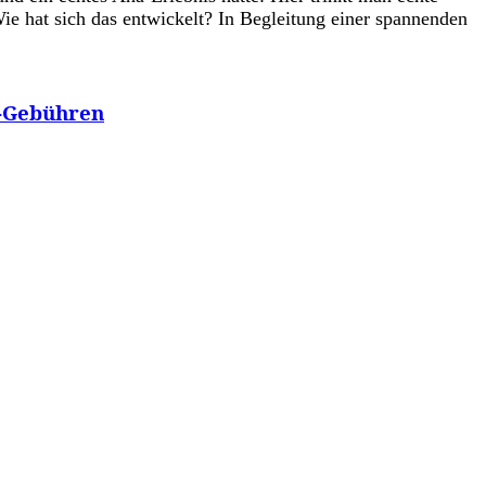
ie hat sich das entwickelt? In Begleitung einer spannenden
A-Gebühren