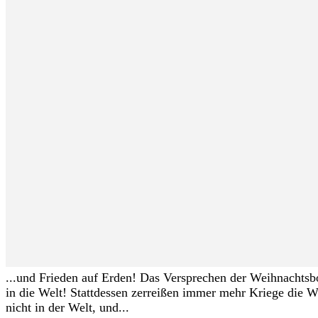
...und Frieden auf Erden! Das Versprechen der Weihnachtsbot
in die Welt! Stattdessen zerreißen immer mehr Kriege die We
nicht in der Welt, und...