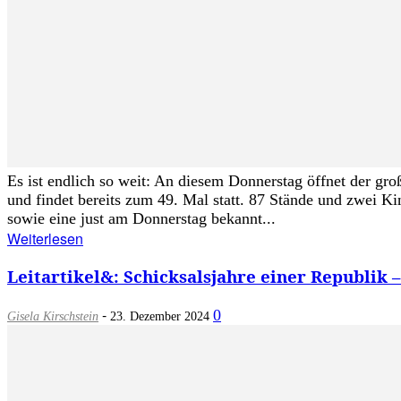
Es ist endlich so weit: An diesem Donnerstag öffnet der g
und findet bereits zum 49. Mal statt. 87 Stände und zwei 
sowie eine just am Donnerstag bekannt...
Weiterlesen
Leitartikel&: Schicksalsjahre einer Republik
-
0
Gisela Kirschstein
23. Dezember 2024