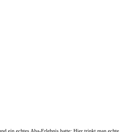
d ein echtes Aha-Erlebnis hatte: Hier trinkt man echte