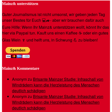
Mainz& unterstützen
Guter Journalismus ist nicht umsonst, wir geben jeden Tag
unser Bestes für Euch 💻🚙- aber wir brauchen dafür auch
Eure Hilfe: Wenn Ihr Mainz& unterstützen wollt, könnt Ihr das
hier via Paypal tun. Kauft uns einen Kaffee ☕️ oder ein gutes
Glas Wein 🍷 und helft uns, in Schwung 💪 zu bleiben!
Mainz& Kommentare
Anonym
zu
Brisante Mainzer Studie: Infraschall von
Windrädern kann die Herzleistung des Menschen
deutlich schädigen
Anonym
zu
Brisante Mainzer Studie: Infraschall von
Windrädern kann die Herzleistung des Menschen
deutlich schädigen