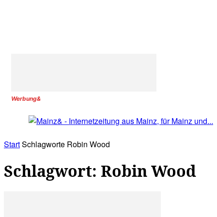
Werbung&
Start
Schlagworte
Robin Wood
Schlagwort: Robin Wood