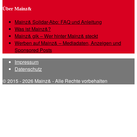
Über Mainz&
Mainz& Solidar-Abo: FAQ und Anleitung
Was ist Mainz&?
Mainz& gik – Wer hinter Mainz& steckt
Werben auf Mainz& – Mediadaten, Anzeigen und
Sponsored Posts
Impressum
Datenschutz
© 2015 - 2026 Mainz& - Alle Rechte vorbehalten