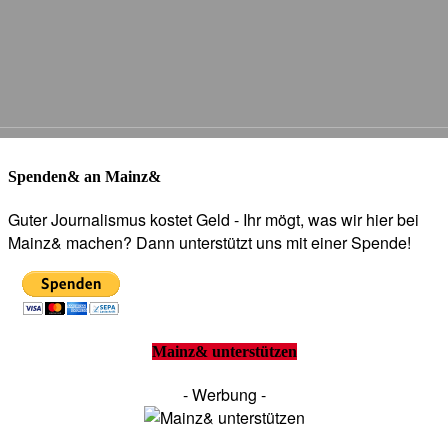
Spenden& an Mainz&
Guter Journalismus kostet Geld - Ihr mögt, was wir hier bei
Mainz& machen? Dann unterstützt uns mit einer Spende!
Mainz& unterstützen
- Werbung -