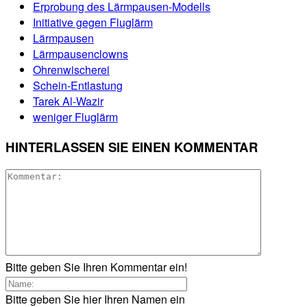
Erprobung des Lärmpausen-Modells
Initiative gegen Fluglärm
Lärmpausen
Lärmpausenclowns
Ohrenwischerei
Schein-Entlastung
Tarek Al-Wazir
weniger Fluglärm
HINTERLASSEN SIE EINEN KOMMENTAR
Bitte geben Sie Ihren Kommentar ein!
Bitte geben Sie hier Ihren Namen ein