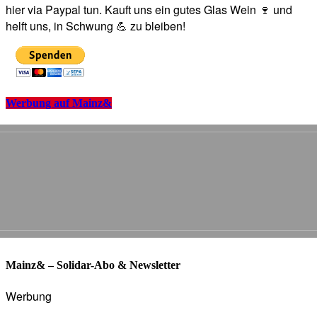
hier via Paypal tun. Kauft uns ein gutes Glas Wein 🍷 und
helft uns, in Schwung 💪 zu bleiben!
Werbung auf Mainz&
Mainz& – Solidar-Abo & Newsletter
Werbung