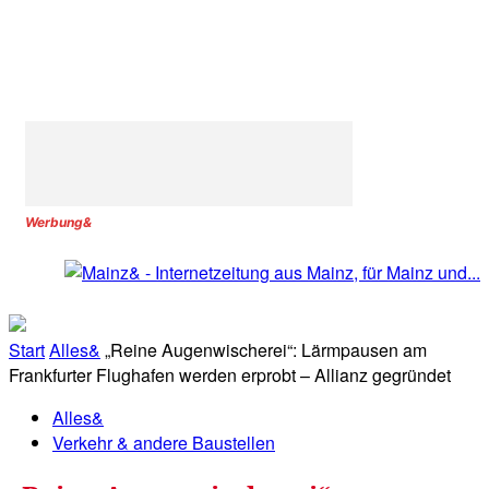
Werbung&
Start
Alles&
„Reine Augenwischerei“: Lärmpausen am
Frankfurter Flughafen werden erprobt – Allianz gegründet
Alles&
Verkehr & andere Baustellen