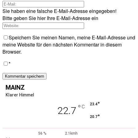
Sie haben eine falsche E-Mail-Adresse eingegeben!
Bitte geben Sie hier Ihre E-Mail-Adresse ein
Speichern Sie meinen Namen, meine E-Mail-Adresse und
meine Website für den nächsten Kommentar in diesem
Browser.
*
MAINZ
Klarer Himmel
°
23.4
°
C
22.7
°
20.7
56 %
2.1kmh