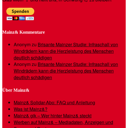
Mainz& Kommentare
Anonym
zu
Brisante Mainzer Studie: Infraschall von
Windrädern kann die Herzleistung des Menschen
deutlich schädigen
Anonym
zu
Brisante Mainzer Studie: Infraschall von
Windrädern kann die Herzleistung des Menschen
deutlich schädigen
Über Mainz&
Mainz& Solidar-Abo: FAQ und Anleitung
Was ist Mainz&?
Mainz& gik – Wer hinter Mainz& steckt
Werben auf Mainz& – Mediadaten, Anzeigen und