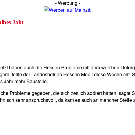
- Werbung -
lbes Jahr
etzt haben auch die Hessen Probleme mit dem weichen Untergr
gern, teilte der Landesbetrieb Hessen Mobil diese Woche mit. 
es Jahr mehr Baustelle…
che Probleme gegeben, die sich zeitlich addiert hätten, sagte
hnisch sehr anspruchsvoll, da kam es auch an mancher Stelle zu