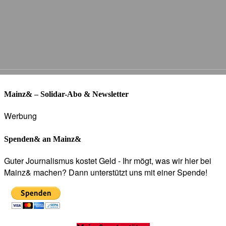
Mainz& – Solidar-Abo & Newsletter
Werbung
Spenden& an Mainz&
Guter Journalismus kostet Geld - Ihr mögt, was wir hier bei
Mainz& machen? Dann unterstützt uns mit einer Spende!