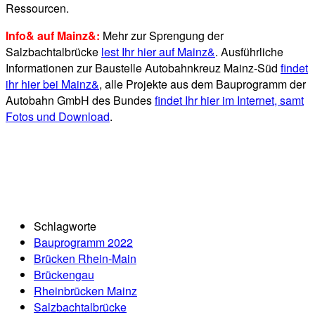
Ressourcen.
Info& auf Mainz&:
Mehr zur Sprengung der
Salzbachtalbrücke
lest Ihr hier auf Mainz&
. Ausführliche
Informationen zur Baustelle Autobahnkreuz Mainz-Süd
findet
ihr hier bei Mainz&
, alle Projekte aus dem Bauprogramm der
Autobahn GmbH des Bundes
findet Ihr hier im Internet, samt
Fotos und Download
.
Schlagworte
Bauprogramm 2022
Brücken Rhein-Main
Brückengau
Rheinbrücken Mainz
Salzbachtalbrücke