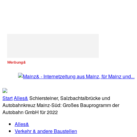
Werbung&
Start
Alles&
Schiersteiner, Salzbachtalbrücke und
Autobahnkreuz Mainz-Süd: Großes Bauprogramm der
Autobahn GmbH für 2022
Alles&
Verkehr & andere Baustellen