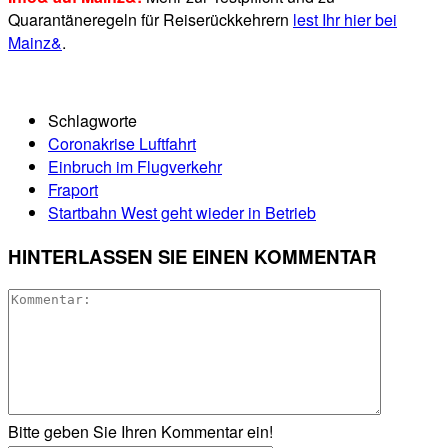
Quarantäneregeln für Reiserückkehrern
lest Ihr hier bei
Mainz&
.
Schlagworte
Coronakrise Luftfahrt
Einbruch im Flugverkehr
Fraport
Startbahn West geht wieder in Betrieb
HINTERLASSEN SIE EINEN KOMMENTAR
Bitte geben Sie Ihren Kommentar ein!