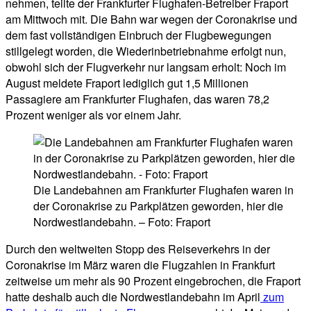
nehmen, teilte der Frankfurter Flughafen-Betreiber Fraport
am Mittwoch mit. Die Bahn war wegen der Coronakrise und
dem fast vollständigen Einbruch der Flugbewegungen
stillgelegt worden, die Wiederinbetriebnahme erfolgt nun,
obwohl sich der Flugverkehr nur langsam erholt: Noch im
August meldete Fraport lediglich gut 1,5 Millionen
Passagiere am Frankfurter Flughafen, das waren 78,2
Prozent weniger als vor einem Jahr.
Die Landebahnen am Frankfurter Flughafen waren in
der Coronakrise zu Parkplätzen geworden, hier die
Nordwestlandebahn. – Foto: Fraport
Durch den weltweiten Stopp des Reiseverkehrs in der
Coronakrise im März waren die Flugzahlen in Frankfurt
zeitweise um mehr als 90 Prozent eingebrochen, die Fraport
hatte deshalb auch die Nordwestlandebahn im April
zum