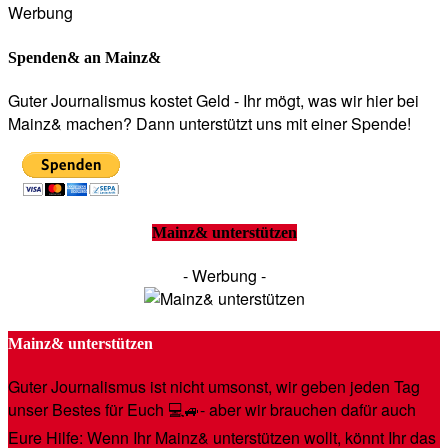
Werbung
Spenden& an Mainz&
Guter Journalismus kostet Geld - Ihr mögt, was wir hier bei
Mainz& machen? Dann unterstützt uns mit einer Spende!
Mainz& unterstützen
- Werbung -
Mainz& unterstützen
Guter Journalismus ist nicht umsonst, wir geben jeden Tag
unser Bestes für Euch 💻🚙- aber wir brauchen dafür auch
Eure Hilfe: Wenn Ihr Mainz& unterstützen wollt, könnt Ihr das