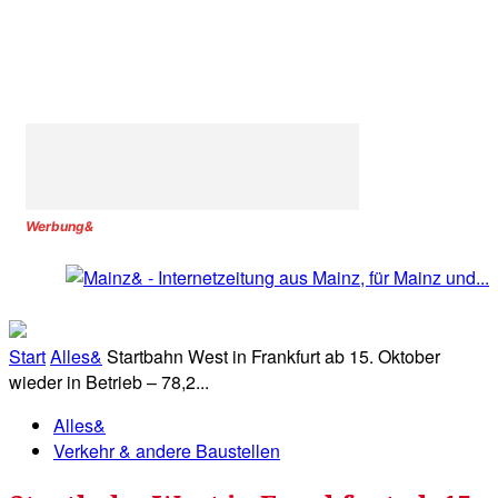
Werbung&
Start
Alles&
Startbahn West in Frankfurt ab 15. Oktober
wieder in Betrieb – 78,2...
Alles&
Verkehr & andere Baustellen