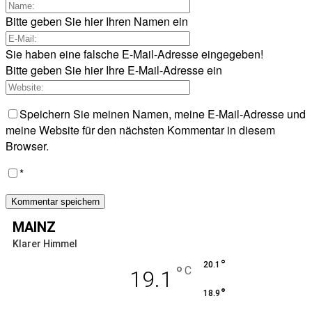
Bitte geben Sie hier Ihren Namen ein
Sie haben eine falsche E-Mail-Adresse eingegeben!
Bitte geben Sie hier Ihre E-Mail-Adresse ein
Speichern Sie meinen Namen, meine E-Mail-Adresse und
meine Website für den nächsten Kommentar in diesem
Browser.
*
MAINZ
Klarer Himmel
°
20.1
°
C
19.1
°
18.9