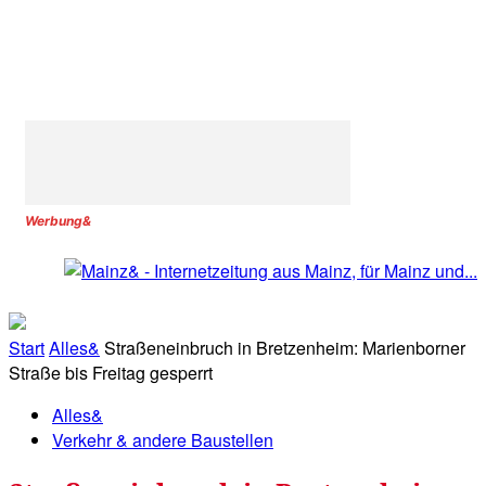
Werbung&
Start
Alles&
Straßeneinbruch in Bretzenheim: Marienborner
Straße bis Freitag gesperrt
Alles&
Verkehr & andere Baustellen