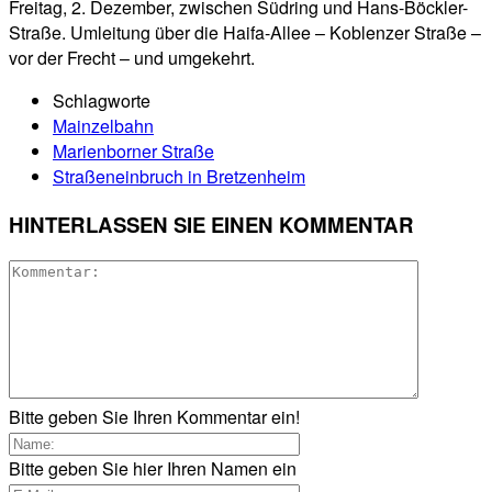
Freitag, 2. Dezember, zwischen Südring und Hans-Böckler-
Straße. Umleitung über die Haifa-Allee – Koblenzer Straße –
vor der Frecht – und umgekehrt.
Schlagworte
Mainzelbahn
Marienborner Straße
Straßeneinbruch in Bretzenheim
HINTERLASSEN SIE EINEN KOMMENTAR
Bitte geben Sie Ihren Kommentar ein!
Bitte geben Sie hier Ihren Namen ein