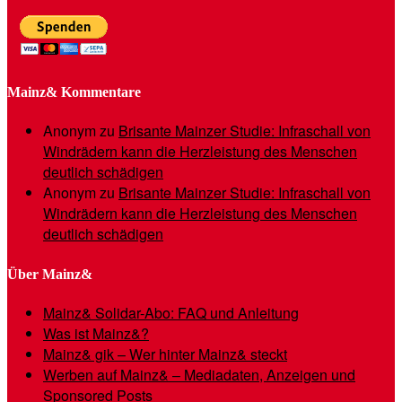
Mainz& Kommentare
Anonym
zu
Brisante Mainzer Studie: Infraschall von
Windrädern kann die Herzleistung des Menschen
deutlich schädigen
Anonym
zu
Brisante Mainzer Studie: Infraschall von
Windrädern kann die Herzleistung des Menschen
deutlich schädigen
Über Mainz&
Mainz& Solidar-Abo: FAQ und Anleitung
Was ist Mainz&?
Mainz& gik – Wer hinter Mainz& steckt
Werben auf Mainz& – Mediadaten, Anzeigen und
Sponsored Posts