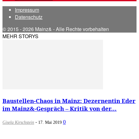
Impressum
Datenschutz
© 2015 - 2026 Mainz& - Alle Rechte vorbehalten
MEHR STORYS
Baustellen-Chaos in Mainz: Dezernentin Eder
im Mainz&-Gespräch – Kritik von der...
-
0
Gisela Kirschstein
17. Mai 2019