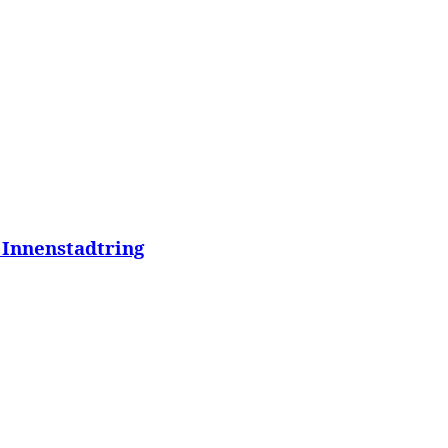
 Innenstadtring