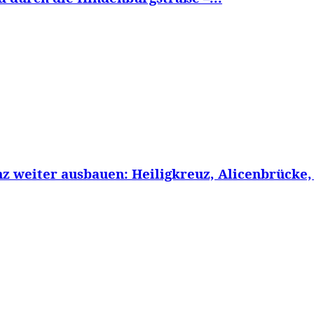
z weiter ausbauen: Heiligkreuz, Alicenbrücke,