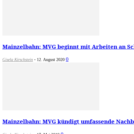
Mainzelbahn: MVG beginnt mit Arbeiten an Scho
-
0
Gisela Kirschstein
12. August 2020
Mainzelbahn: MVG kündigt umfassende Nachbe