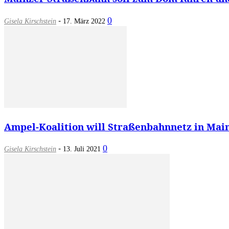
-
0
Gisela Kirschstein
17. März 2022
Ampel-Koalition will Straßenbahnnetz in Main
-
0
Gisela Kirschstein
13. Juli 2021