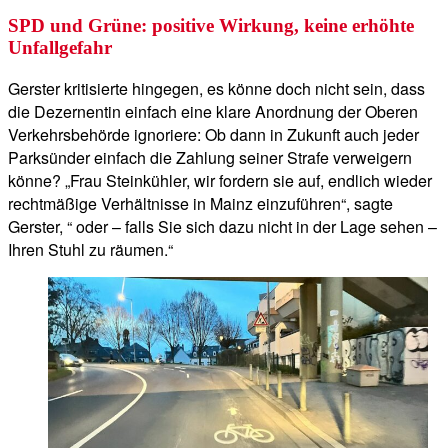
SPD und Grüne: positive Wirkung, keine erhöhte
Unfallgefahr
Gerster kritisierte hingegen, es könne doch nicht sein, dass
die Dezernentin einfach eine klare Anordnung der Oberen
Verkehrsbehörde ignoriere: Ob dann in Zukunft auch jeder
Parksünder einfach die Zahlung seiner Strafe verweigern
könne? „Frau Steinkühler, wir fordern sie auf, endlich wieder
rechtmäßige Verhältnisse in Mainz einzuführen“, sagte
Gerster, “ oder – falls Sie sich dazu nicht in der Lage sehen –
Ihren Stuhl zu räumen.“