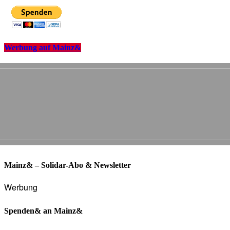
Werbung auf Mainz&
Mainz& – Solidar-Abo & Newsletter
Werbung
Spenden& an Mainz&