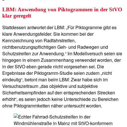
LBM: Anwendung von Piktogrammen in der StVO
klar geregelt
Stattdessen antwortet der LBM: „Für Piktogramme gibt es
klare Anwendungsfelder. Sie kommen bei der
Kennzeichnung von Radfahrstreifen,
nichtbenutzungspflichtigen Geh- und Radwegen und
Schutzstreifen zur Anwendung.“ Im Modellversuch seien sie
hingegen in einem Zusammenhang verwendet worden, der
in der StVO eben gerade nicht vorgesehen sei. Die
Ergebnisse der Piktogramm-Studie seien zudem „nicht
eindeutig“, betont man beim LBM: Zwar habe sich im
Versuchszeitraum „das objektive und subjektive
Sicherheitsempfinden auf den entsprechenden Strecken
erhöht“, es seien jedoch keine Unterschiede zu Bereichen
ohne Piktogrammketten näher untersucht worden.