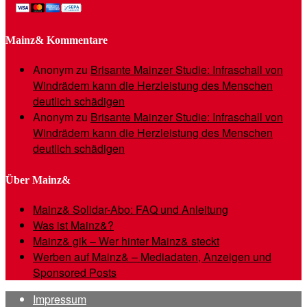
Mainz& Kommentare
Anonym
zu
Brisante Mainzer Studie: Infraschall von
Windrädern kann die Herzleistung des Menschen
deutlich schädigen
Anonym
zu
Brisante Mainzer Studie: Infraschall von
Windrädern kann die Herzleistung des Menschen
deutlich schädigen
Über Mainz&
Mainz& Solidar-Abo: FAQ und Anleitung
Was ist Mainz&?
Mainz& gik – Wer hinter Mainz& steckt
Werben auf Mainz& – Mediadaten, Anzeigen und
Sponsored Posts
Impressum