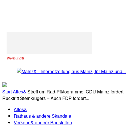
Werbung&
Start
Alles&
Streit um Rad-Piktogramme: CDU Mainz fordert
Rücktritt Steinkrügers – Auch FDP fordert...
Alles&
Rathaus & andere Skandale
Verkehr & andere Baustellen