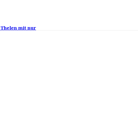
 Thelen mit nur