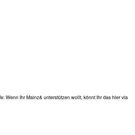
: Wenn Ihr Mainz& unterstützen wollt, könnt Ihr das hier via