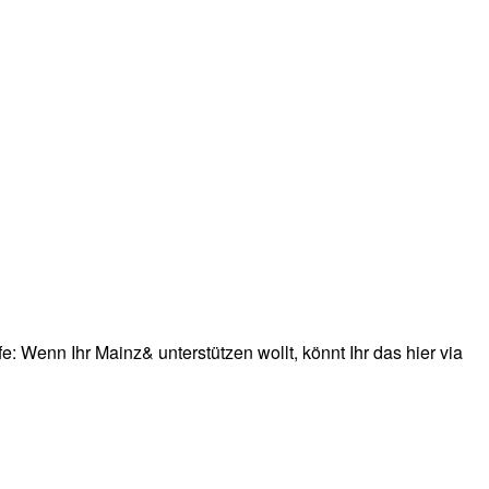
: Wenn Ihr Mainz& unterstützen wollt, könnt Ihr das hier via