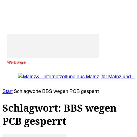
Werbung&
Start
Schlagworte
BBS wegen PCB gesperrt
Schlagwort: BBS wegen
PCB gesperrt