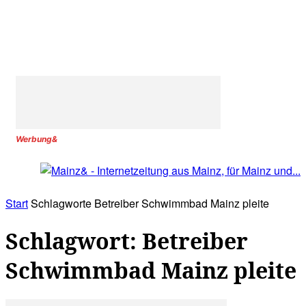
Werbung&
Start
Schlagworte
Betreiber Schwimmbad Mainz pleite
Schlagwort: Betreiber
Schwimmbad Mainz pleite