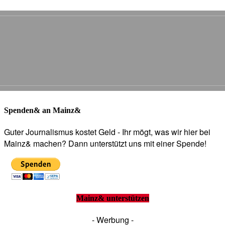
Spenden& an Mainz&
Guter Journalismus kostet Geld - Ihr mögt, was wir hier bei
Mainz& machen? Dann unterstützt uns mit einer Spende!
Mainz& unterstützen
- Werbung -