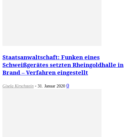
Staatsanwaltschaft: Funken eines
Schweißgerätes setzten Rheingoldhalle in
Brand – Verfahren eingestellt
-
0
Gisela Kirschstein
31. Januar 2020