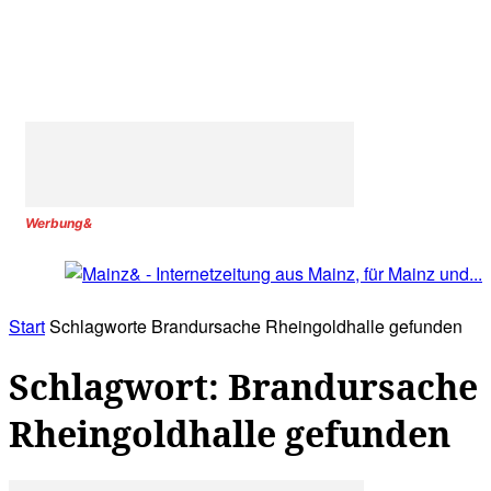
Werbung&
Start
Schlagworte
Brandursache Rheingoldhalle gefunden
Schlagwort: Brandursache
Rheingoldhalle gefunden