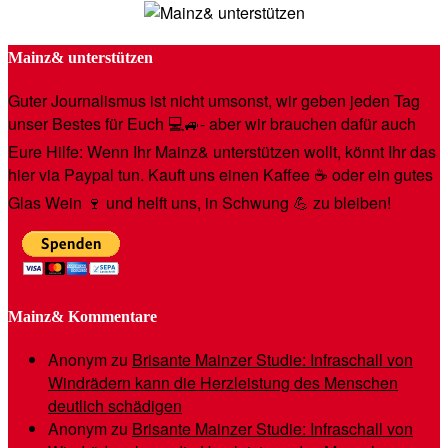
Mainz& unterstützen
Guter Journalismus ist nicht umsonst, wir geben jeden Tag
unser Bestes für Euch 💻🚙- aber wir brauchen dafür auch
Eure Hilfe: Wenn Ihr Mainz& unterstützen wollt, könnt Ihr das
hier via Paypal tun. Kauft uns einen Kaffee ☕️ oder ein gutes
Glas Wein 🍷 und helft uns, in Schwung 💪 zu bleiben!
Mainz& Kommentare
Anonym
zu
Brisante Mainzer Studie: Infraschall von
Windrädern kann die Herzleistung des Menschen
deutlich schädigen
Anonym
zu
Brisante Mainzer Studie: Infraschall von