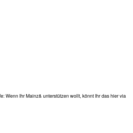
: Wenn Ihr Mainz& unterstützen wollt, könnt Ihr das hier via