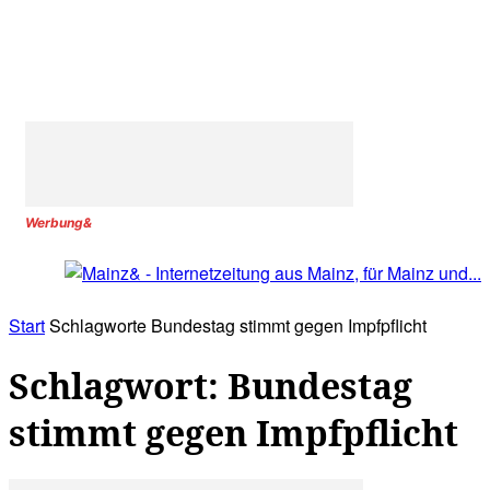
Werbung&
Start
Schlagworte
Bundestag stimmt gegen Impfpflicht
Schlagwort: Bundestag
stimmt gegen Impfpflicht