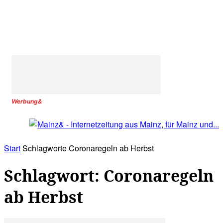
Werbung&
Start
Schlagworte
Coronaregeln ab Herbst
Schlagwort: Coronaregeln
ab Herbst