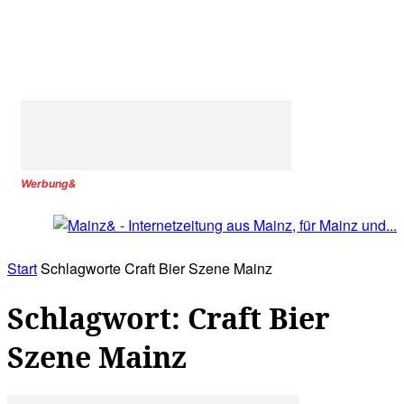
Werbung&
Start
Schlagworte
Craft Bier Szene Mainz
Schlagwort: Craft Bier
Szene Mainz