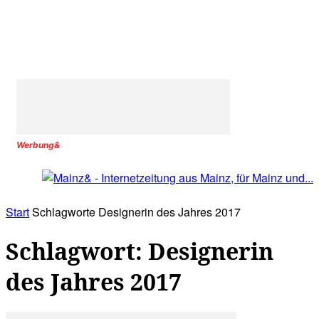
Werbung&
Start
Schlagworte
Designerin des Jahres 2017
Schlagwort: Designerin
des Jahres 2017