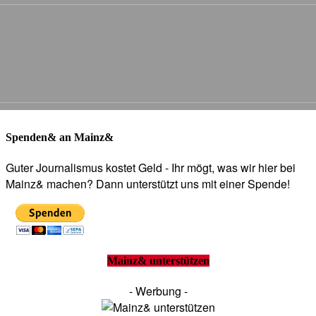
Spenden& an Mainz&
Guter Journalismus kostet Geld - Ihr mögt, was wir hier bei
Mainz& machen? Dann unterstützt uns mit einer Spende!
Mainz& unterstützen
- Werbung -