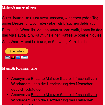
Mainz& unterstützen
Guter Journalismus ist nicht umsonst, wir geben jeden Tag
unser Bestes für Euch 💻🚙- aber wir brauchen dafür auch
Eure Hilfe: Wenn Ihr Mainz& unterstützen wollt, könnt Ihr das
hier via Paypal tun. Kauft uns einen Kaffee ☕️ oder ein gutes
Glas Wein 🍷 und helft uns, in Schwung 💪 zu bleiben!
Mainz& Kommentare
Anonym
zu
Brisante Mainzer Studie: Infraschall von
Windrädern kann die Herzleistung des Menschen
deutlich schädigen
Anonym
zu
Brisante Mainzer Studie: Infraschall von
Windrädern kann die Herzleistung des Menschen