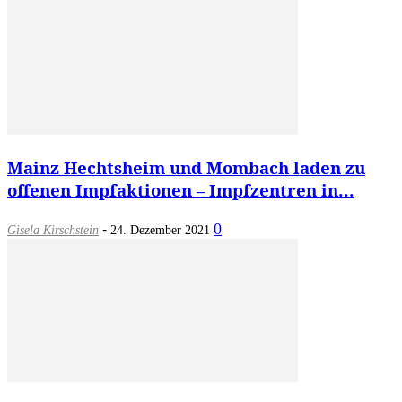
Mainz Hechtsheim und Mombach laden zu
offenen Impfaktionen – Impfzentren in...
-
0
Gisela Kirschstein
24. Dezember 2021