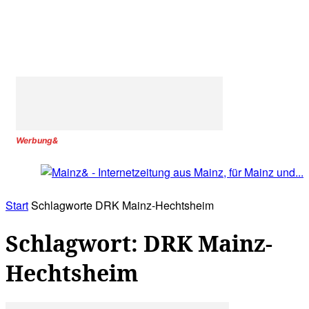
Werbung&
Start
Schlagworte
DRK Mainz-Hechtsheim
Schlagwort: DRK Mainz-
Hechtsheim