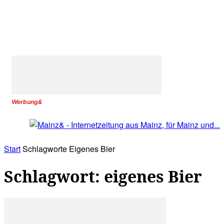
Werbung&
Start
Schlagworte
Eigenes Bier
Schlagwort: eigenes Bier