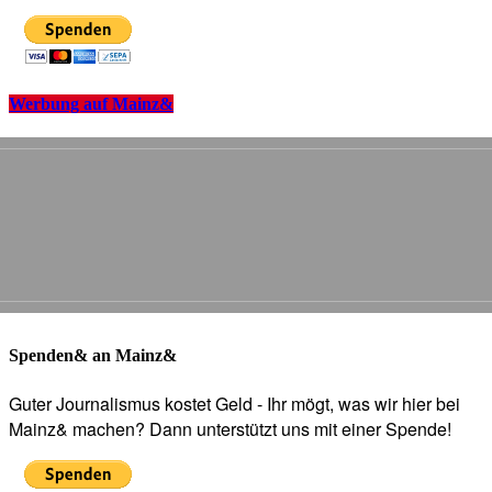
Werbung auf Mainz&
Spenden& an Mainz&
Guter Journalismus kostet Geld - Ihr mögt, was wir hier bei
Mainz& machen? Dann unterstützt uns mit einer Spende!