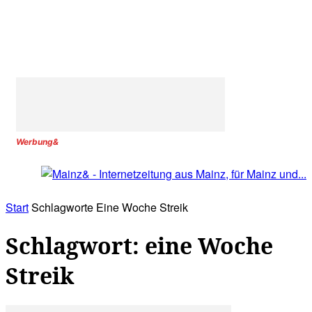
Werbung&
Start
Schlagworte
Eine Woche Streik
Schlagwort: eine Woche
Streik