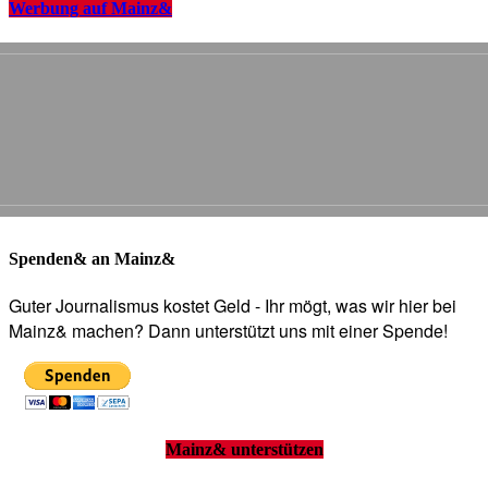
Werbung auf Mainz&
Spenden& an Mainz&
Guter Journalismus kostet Geld - Ihr mögt, was wir hier bei
Mainz& machen? Dann unterstützt uns mit einer Spende!
Mainz& unterstützen