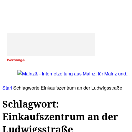
Werbung&
Start
Schlagworte
Einkaufszentrum an der Ludwigsstraße
Schlagwort:
Einkaufszentrum an der
Ludwigsstraße