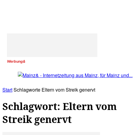
Werbung&
Start
Schlagworte
Eltern vom Streik genervt
Schlagwort: Eltern vom
Streik genervt