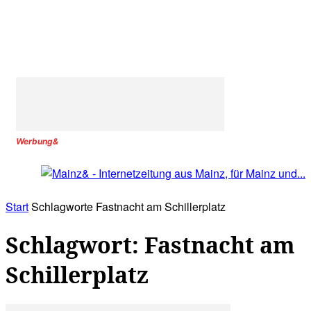
Werbung&
Start
Schlagworte
Fastnacht am Schillerplatz
Schlagwort: Fastnacht am
Schillerplatz