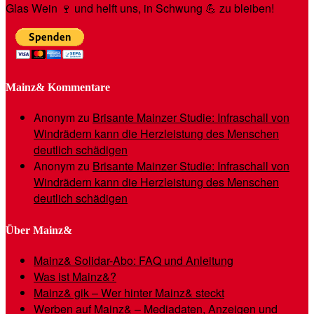
Glas Wein 🍷 und helft uns, in Schwung 💪 zu bleiben!
Mainz& Kommentare
Anonym
zu
Brisante Mainzer Studie: Infraschall von
Windrädern kann die Herzleistung des Menschen
deutlich schädigen
Anonym
zu
Brisante Mainzer Studie: Infraschall von
Windrädern kann die Herzleistung des Menschen
deutlich schädigen
Über Mainz&
Mainz& Solidar-Abo: FAQ und Anleitung
Was ist Mainz&?
Mainz& gik – Wer hinter Mainz& steckt
Werben auf Mainz& – Mediadaten, Anzeigen und