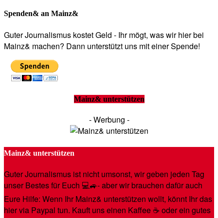
Spenden& an Mainz&
Guter Journalismus kostet Geld - Ihr mögt, was wir hier bei
Mainz& machen? Dann unterstützt uns mit einer Spende!
Mainz& unterstützen
- Werbung -
Mainz& unterstützen
Guter Journalismus ist nicht umsonst, wir geben jeden Tag
unser Bestes für Euch 💻🚙- aber wir brauchen dafür auch
Eure Hilfe: Wenn Ihr Mainz& unterstützen wollt, könnt Ihr das
hier via Paypal tun. Kauft uns einen Kaffee ☕️ oder ein gutes