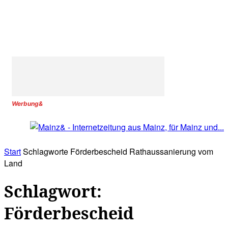
Werbung&
Start
Schlagworte
Förderbescheid Rathaussanierung vom
Land
Schlagwort:
Förderbescheid