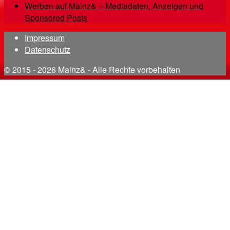
Werben auf Mainz& – Mediadaten, Anzeigen und
Sponsored Posts
Impressum
Datenschutz
© 2015 - 2026 Mainz& - Alle Rechte vorbehalten