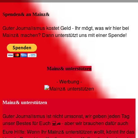
Spenden& an Mainz&
Guter Journalismus kostet Geld - Ihr mögt, was wir hier bei
Mainz& machen? Dann unterstützt uns mit einer Spende!
Mainz& unterstützen
- Werbung -
Mainz& unterstützen
Guter Journalismus ist nicht umsonst, wir geben jeden Tag
unser Bestes für Euch 💻🚙- aber wir brauchen dafür auch
Eure Hilfe: Wenn Ihr Mainz& unterstützen wollt, könnt Ihr das