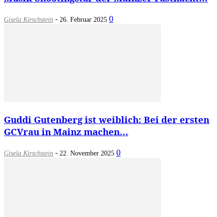
-
0
Gisela Kirschstein
26. Februar 2025
Guddi Gutenberg ist weiblich: Bei der ersten
GCVrau in Mainz machen...
-
0
Gisela Kirschstein
22. November 2025