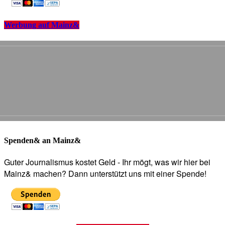
Werbung auf Mainz&
Spenden& an Mainz&
Guter Journalismus kostet Geld - Ihr mögt, was wir hier bei
Mainz& machen? Dann unterstützt uns mit einer Spende!