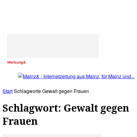
Werbung&
Start
Schlagworte
Gewalt gegen Frauen
Schlagwort: Gewalt gegen
Frauen