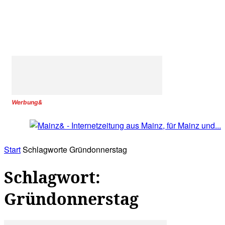
Werbung&
Start
Schlagworte
Gründonnerstag
Schlagwort:
Gründonnerstag