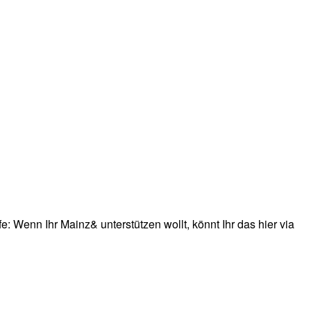
: Wenn Ihr Mainz& unterstützen wollt, könnt Ihr das hier via