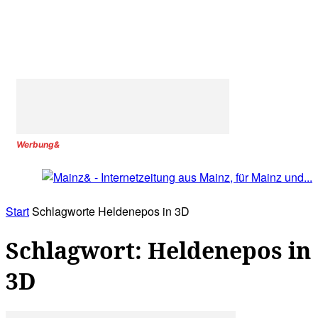
Werbung&
Start
Schlagworte
Heldenepos in 3D
Schlagwort: Heldenepos in
3D