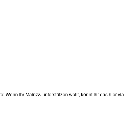
: Wenn Ihr Mainz& unterstützen wollt, könnt Ihr das hier via