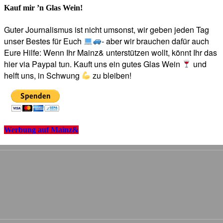
Kauf mir ’n Glas Wein!
Guter Journalismus ist nicht umsonst, wir geben jeden Tag
unser Bestes für Euch
- aber wir brauchen dafür auch
Eure Hilfe: Wenn Ihr Mainz& unterstützen wollt, könnt Ihr das
hier via Paypal tun. Kauft uns ein gutes Glas Wein
und
helft uns, in Schwung
zu bleiben!
Werbung auf Mainz&