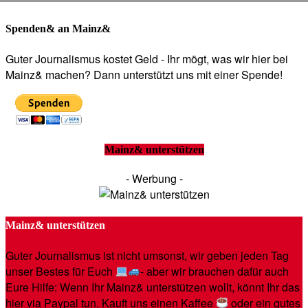
Spenden& an Mainz&
Guter Journalismus kostet Geld - Ihr mögt, was wir hier bei
Mainz& machen? Dann unterstützt uns mit einer Spende!
Mainz& unterstützen
- Werbung -
Mainz& unterstützen
Guter Journalismus ist nicht umsonst, wir geben jeden Tag
unser Bestes für Euch
- aber wir brauchen dafür auch
Eure Hilfe: Wenn Ihr Mainz& unterstützen wollt, könnt Ihr das
hier via Paypal tun. Kauft uns einen Kaffee
oder ein gutes