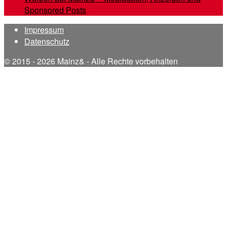
Sponsored Posts
Impressum
Datenschutz
© 2015 - 2026 Mainz& - Alle Rechte vorbehalten