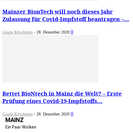
Mainzer BionTech will noch dieses Jahr
Zulassung für Covid-Impfstoff beantragen –...
-
0
Gisela Kirschstein
28. Dezember 2020
Rettet BioNtech in Mainz die Welt? – Erste
Prüfung eines Covid-19-Impfstoffs...
-
0
Gisela Kirschstein
28. Dezember 2020
MAINZ
Ein Paar Wolken