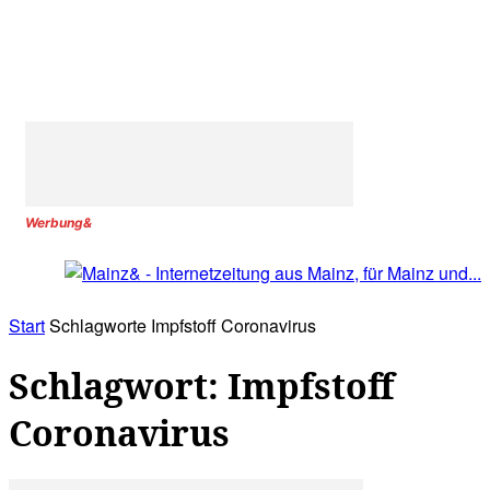
Werbung&
Start
Schlagworte
Impfstoff Coronavirus
Schlagwort: Impfstoff
Coronavirus