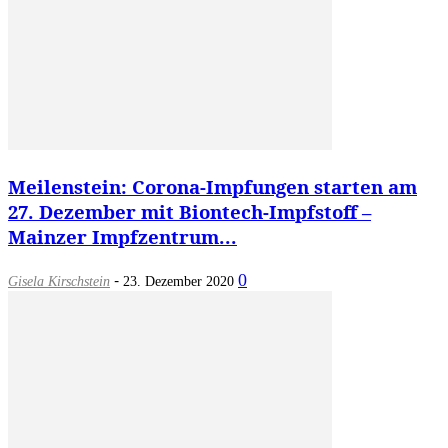
Meilenstein: Corona-Impfungen starten am
27. Dezember mit Biontech-Impfstoff –
Mainzer Impfzentrum...
-
0
Gisela Kirschstein
23. Dezember 2020