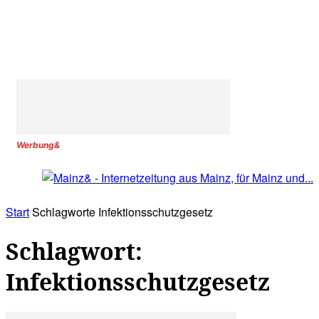
Werbung&
Start
Schlagworte
Infektionsschutzgesetz
Schlagwort:
Infektionsschutzgesetz