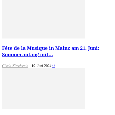
Fête de la Musique in Mainz am 21. Juni:
Sommeranfang mit...
-
0
Gisela Kirschstein
19. Juni 2024