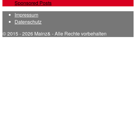
Sponsored Posts
Impressum
Datenschutz
© 2015 - 2026 Mainz& - Alle Rechte vorbehalten