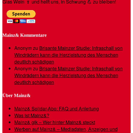
Glas Wein 🍷 und helft uns, in Schwung 💪 zu bleiben!
Mainz& Kommentare
Anonym
zu
Brisante Mainzer Studie: Infraschall von
Windrädern kann die Herzleistung des Menschen
deutlich schädigen
Anonym
zu
Brisante Mainzer Studie: Infraschall von
Windrädern kann die Herzleistung des Menschen
deutlich schädigen
Über Mainz&
Mainz& Solidar-Abo: FAQ und Anleitung
Was ist Mainz&?
Mainz& gik – Wer hinter Mainz& steckt
Werben auf Mainz& – Mediadaten, Anzeigen und