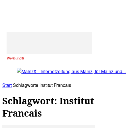
Werbung&
Start
Schlagworte
Institut Francais
Schlagwort: Institut
Francais