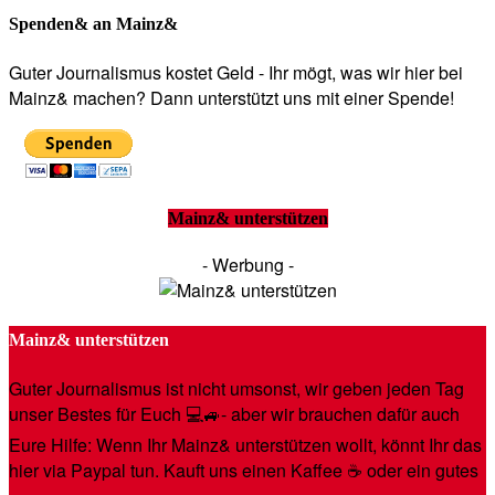
Spenden& an Mainz&
Guter Journalismus kostet Geld - Ihr mögt, was wir hier bei
Mainz& machen? Dann unterstützt uns mit einer Spende!
Mainz& unterstützen
- Werbung -
Mainz& unterstützen
Guter Journalismus ist nicht umsonst, wir geben jeden Tag
unser Bestes für Euch 💻🚙- aber wir brauchen dafür auch
Eure Hilfe: Wenn Ihr Mainz& unterstützen wollt, könnt Ihr das
hier via Paypal tun. Kauft uns einen Kaffee ☕️ oder ein gutes