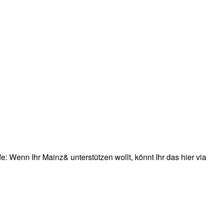
: Wenn Ihr Mainz& unterstützen wollt, könnt Ihr das hier via