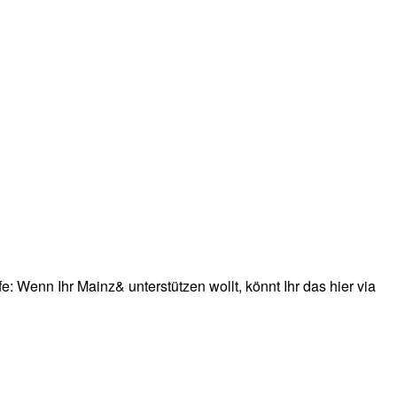
: Wenn Ihr Mainz& unterstützen wollt, könnt Ihr das hier via