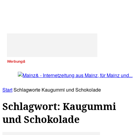
Werbung&
Start
Schlagworte
Kaugummi und Schokolade
Schlagwort: Kaugummi
und Schokolade