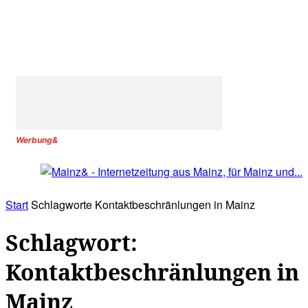
Werbung&
Start
Schlagworte
Kontaktbeschränlungen in Mainz
Schlagwort:
Kontaktbeschränlungen in
Mainz