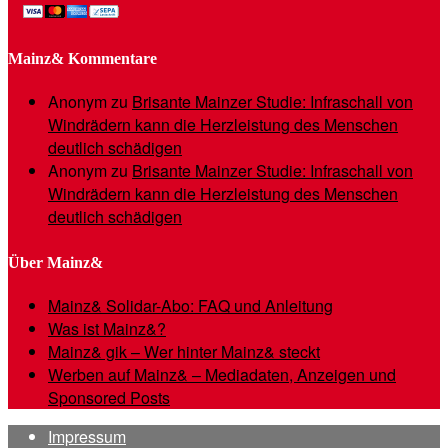
Mainz& Kommentare
Anonym
zu
Brisante Mainzer Studie: Infraschall von
Windrädern kann die Herzleistung des Menschen
deutlich schädigen
Anonym
zu
Brisante Mainzer Studie: Infraschall von
Windrädern kann die Herzleistung des Menschen
deutlich schädigen
Über Mainz&
Mainz& Solidar-Abo: FAQ und Anleitung
Was ist Mainz&?
Mainz& gik – Wer hinter Mainz& steckt
Werben auf Mainz& – Mediadaten, Anzeigen und
Sponsored Posts
Impressum